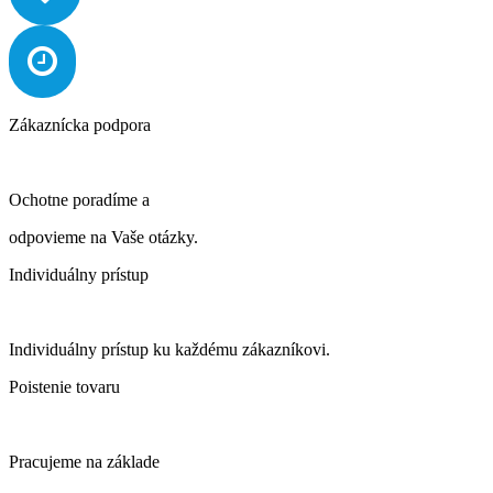
Zákaznícka podpora
Ochotne poradíme a
odpovieme na Vaše otázky.
Individuálny prístup
Individuálny prístup ku každému zákazníkovi.
Poistenie tovaru
Pracujeme na základe