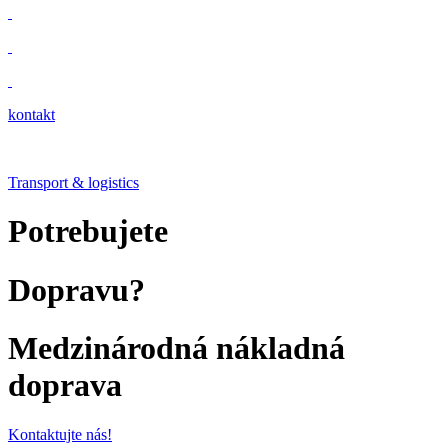
kontakt
Transport & logistics
Potrebujete
Dopravu?
Medzinárodná nákladná
doprava
Kontaktujte nás!