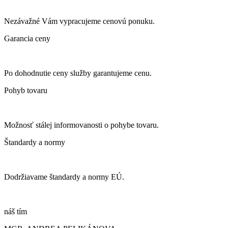
Nezávažné Vám vypracujeme cenovú ponuku.
Garancia ceny
Po dohodnutie ceny služby garantujeme cenu.
Pohyb tovaru
Možnosť stálej informovanosti o pohybe tovaru.
Štandardy a normy
Dodržiavame štandardy a normy EÚ.
náš
tím