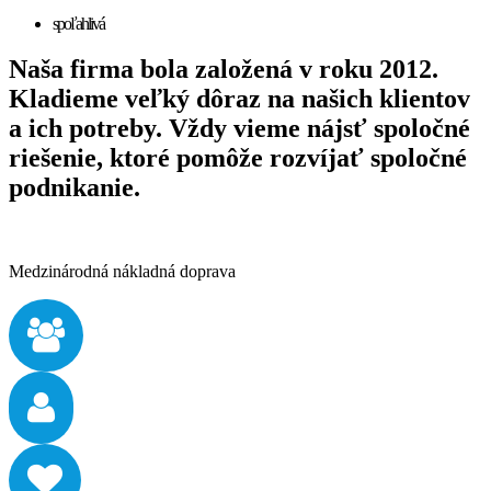
spoľahlivá
Naša firma bola založená v roku 2012.
Kladieme veľký dôraz na našich klientov
a ich potreby. Vždy vieme nájsť spoločné
riešenie, ktoré pomôže rozvíjať spoločné
podnikanie.
Medzinárodná
nákladná doprava