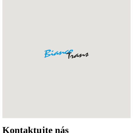
Kontaktujte
nás